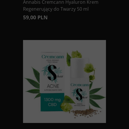
Annabis Cremcann Hyaluron Krem
Regenerujący do Twarzy 50 ml
59,00 PLN