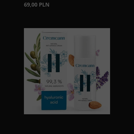
69,00 PLN