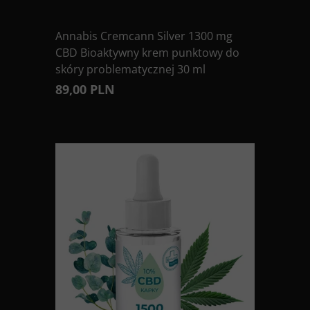
Annabis Cremcann Silver 1300 mg
CBD Bioaktywny krem punktowy do
skóry problematycznej 30 ml
89,00 PLN