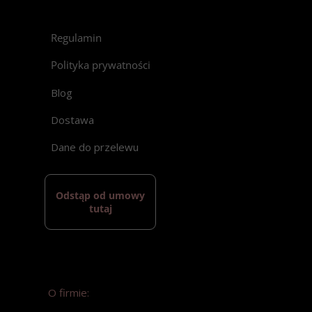
Regulamin
Polityka prywatności
Blog
Dostawa
Dane do przelewu
Odstąp od umowy
tutaj
O firmie: