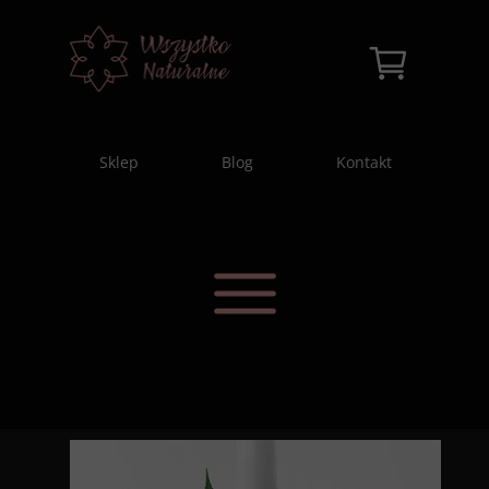
Sklep
Blog
Kontakt