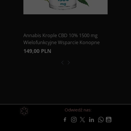
Annabis Krople CBD 10% 1500 mg
Wielofunkcyjne Wsparcie Konopne
149,00 PLN
Odwiedź nas: