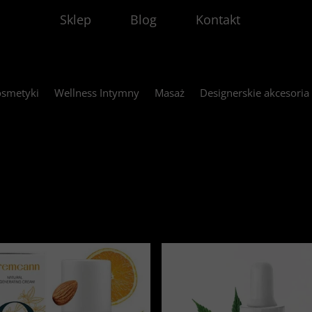
Sklep
Blog
Kontakt
smetyki
Wellness Intymny
Masaż
Designerskie akcesoria