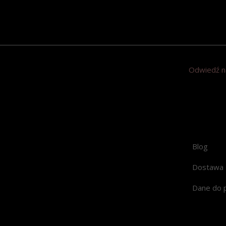
Odwiedź n
Blog
Dostawa
Dane do 