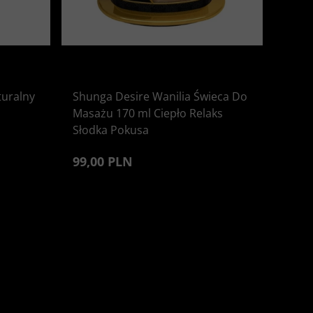
uralny
Shunga Desire Wanilia Świeca Do
Masażu 170 ml Ciepło Relaks
Słodka Pokusa
99,00 PLN