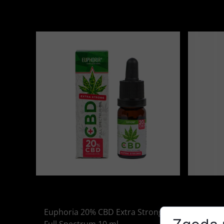
Euphoria 20% CBD Extra Strong
Euphor