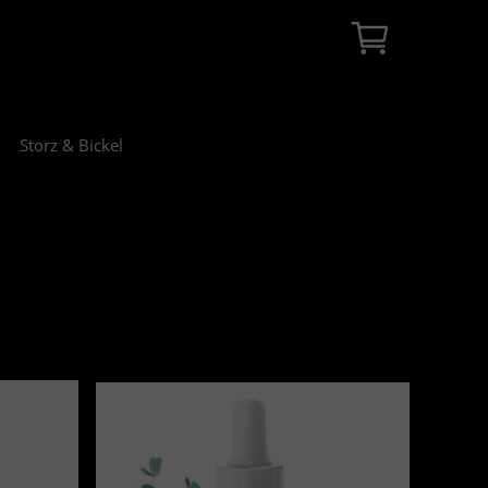
Storz & Bickel