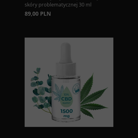
skóry problematycznej 30 ml
89,00 PLN