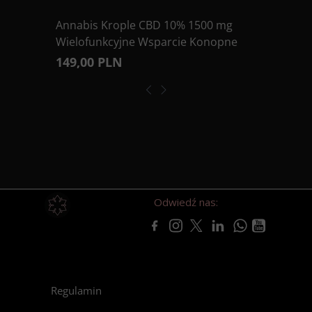
Annabis Krople CBD 10% 1500 mg
Wielofunkcyjne Wsparcie Konopne
149,00 PLN
Odwiedź nas:
Regulamin