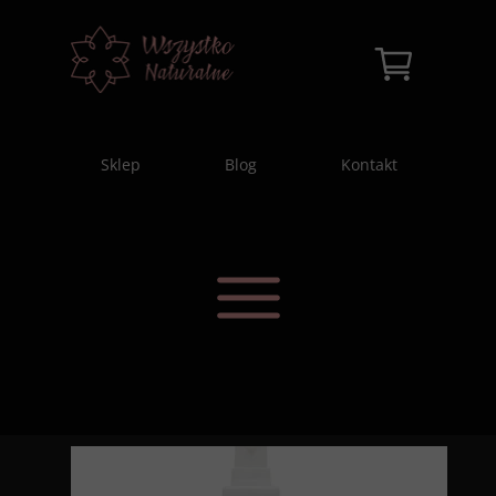
Sklep
Blog
Kontakt