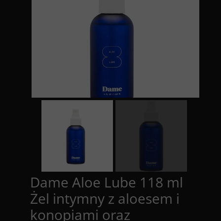
Dame Aloe Lube 118 ml
Żel intymny z aloesem i
konopiami oraz