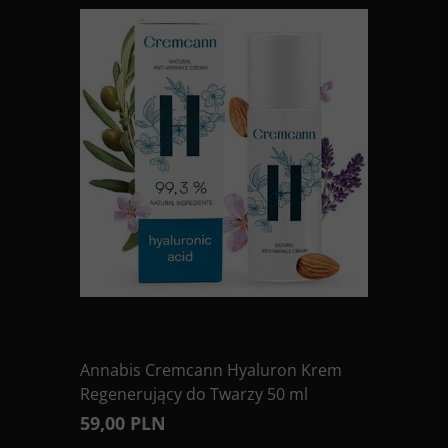
Annabis Cremcann Hyaluron Krem
Regenerujący do Twarzy 50 ml
59,00 PLN