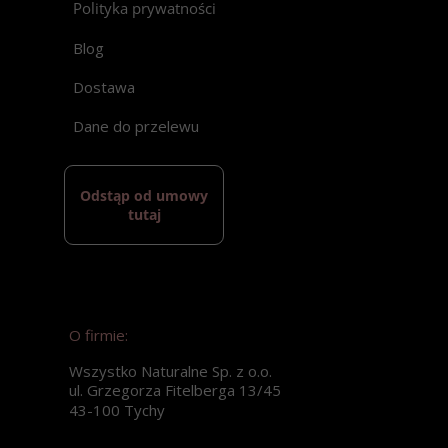
Polityka prywatności
Blog
Dostawa
Dane do przelewu
Odstąp od umowy
tutaj
O firmie:
Wszystko Naturalne Sp. z o.o.
ul. Grzegorza Fitelberga 13/45
43-100 Tychy