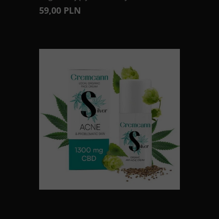
59,00 PLN