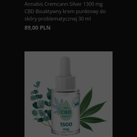
Annabis Cremcann Silver 1300 mg
CBD Bioaktywny krem punktowy do
skóry problematycznej 30 ml
89,00 PLN