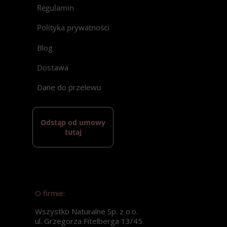
Regulamin
Polityka prywatności
Blog
Dostawa
Dane do przelewu
Odstąp od umowy
tutaj
O firmie:
Wszystko Naturalne Sp. z o.o.
ul. Grzegorza Fitelberga 13/45