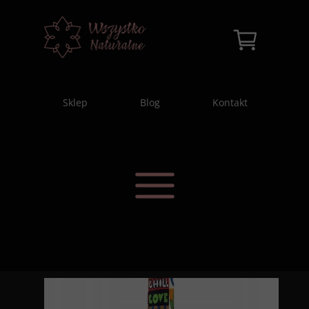
Sklep
Blog
Kontakt