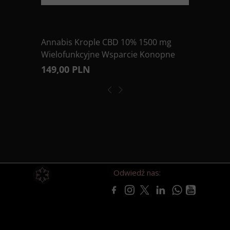
Annabis Krople CBD 10% 1500 mg
Wielofunkcyjne Wsparcie Konopne
149,00 PLN
Odwiedź nas: