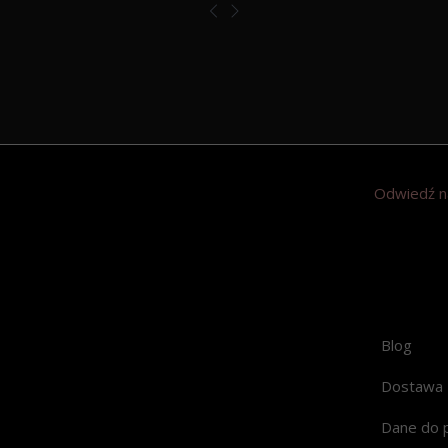
Odwiedź n
Blog
Dostawa
Dane do 