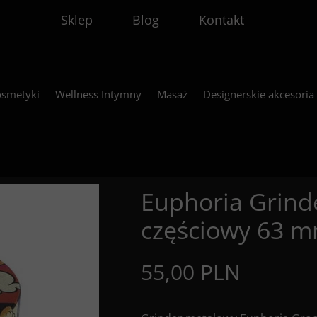
Sklep
Blog
Kontakt
smetyki
Wellness Intymny
Masaż
Designerskie akcesoria
Euphoria Grind
częściowy 63 
55,00 PLN