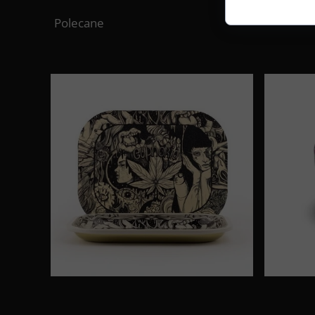
Polecane