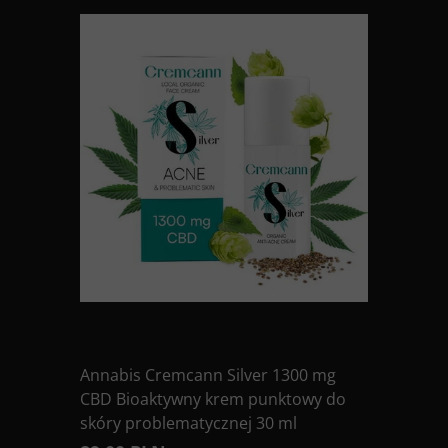
Annabis Cremcann Silver 1300 mg
CBD Bioaktywny krem punktowy do
skóry problematycznej 30 ml