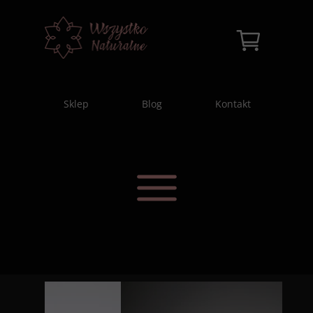
Sklep
Blog
Kontakt