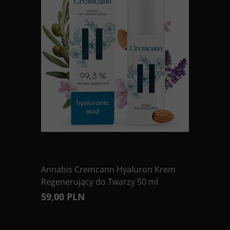
Annabis Cremcann Hyaluron Krem
Regenerujący do Twarzy 50 ml
59,00 PLN