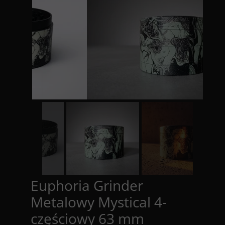
Euphoria Grinder
Metalowy Mystical 4-
częściowy 63 mm