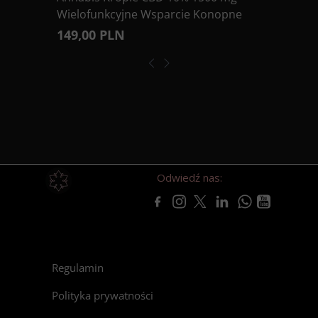
Wielofunkcyjne Wsparcie Konopne
149,00 PLN
Odwiedź nas:
Regulamin
Polityka prywatności