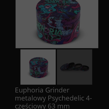
Euphoria Grinder
metalowy Psychedelic 4-
częściowy 63 mm