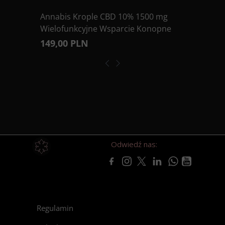
Annabis Krople CBD 10% 1500 mg
Wielofunkcyjne Wsparcie Konopne
149,00 PLN
Odwiedź nas:
Regulamin