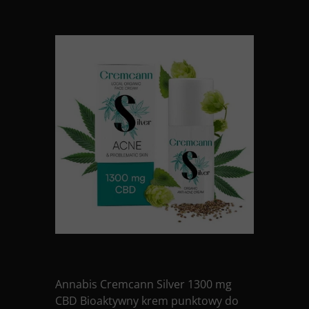
Annabis Cremcann Silver 1300 mg
CBD Bioaktywny krem punktowy do