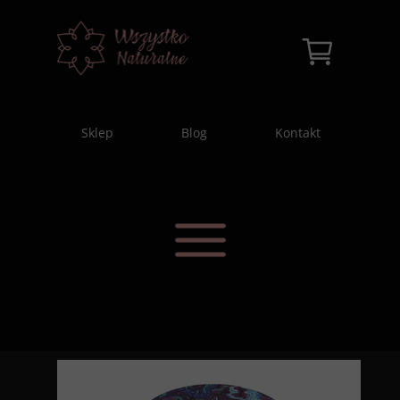
Sklep
Blog
Kontakt