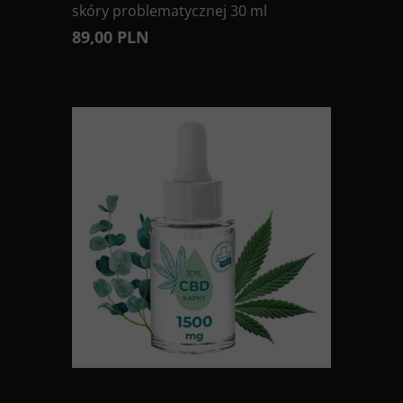
skóry problematycznej 30 ml
89,00 PLN