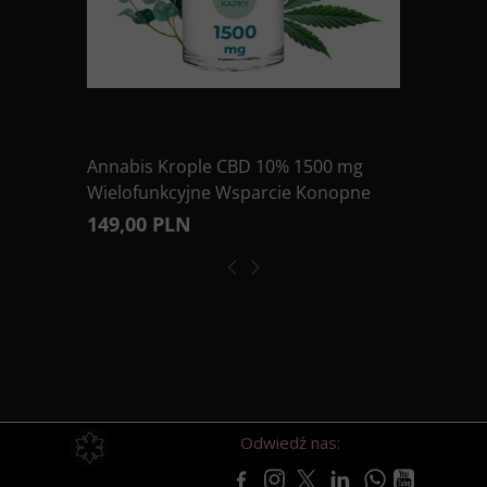
Annabis Krople CBD 10% 1500 mg
Wielofunkcyjne Wsparcie Konopne
149,00 PLN
Odwiedź nas: