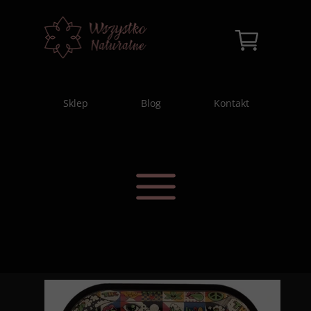
Sklep
Blog
Kontakt