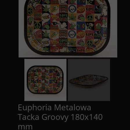
Euphoria Metalowa
Tacka Groovy 180x140
mm