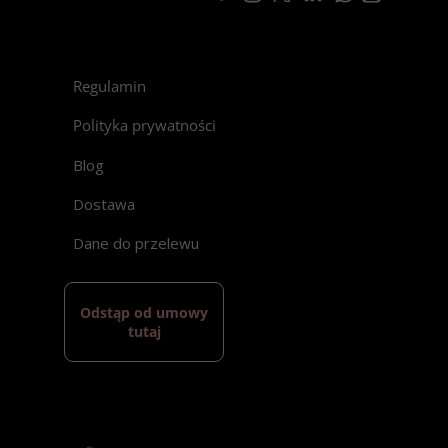
Regulamin
Polityka prywatności
Blog
Dostawa
Dane do przelewu
Odstąp od umowy
tutaj