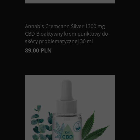
Annabis Cremcann Silver 1300 mg
CBD Bioaktywny krem punktowy do
skóry problematycznej 30 ml
89,00 PLN