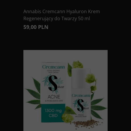
Annabis Cremcann Hyaluron Krem
Regenerujący do Twarzy 50 ml
59,00 PLN