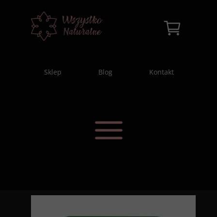
Sklep
Blog
Kontakt