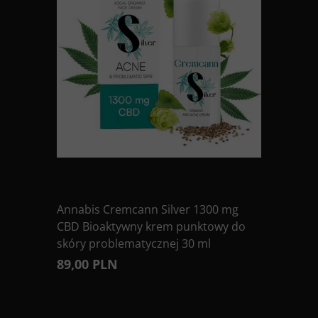
Annabis Cremcann Silver 1300 mg
CBD Bioaktywny krem punktowy do
skóry problematycznej 30 ml
89,00 PLN