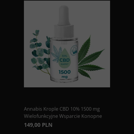
Annabis Krople CBD 10% 1500 mg
Wielofunkcyjne Wsparcie Konopne
149,00 PLN