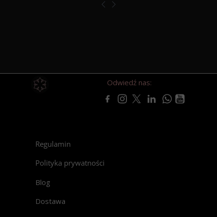
Odwiedź nas:
Regulamin
Polityka prywatności
Blog
Dostawa