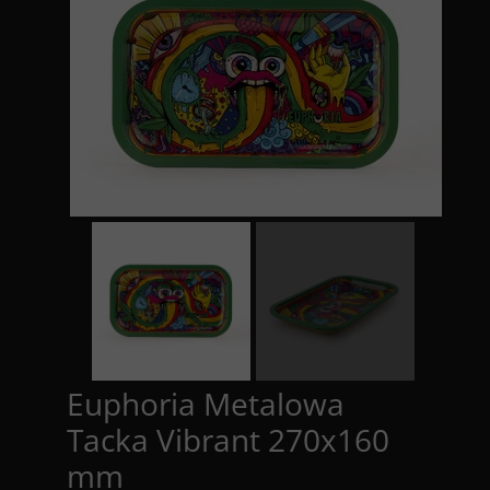
Euphoria Metalowa
Tacka Vibrant 270x160
mm