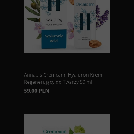
Annabis Cremcann Hyaluron Krem
Regenerujący do Twarzy 50 ml
59,00 PLN