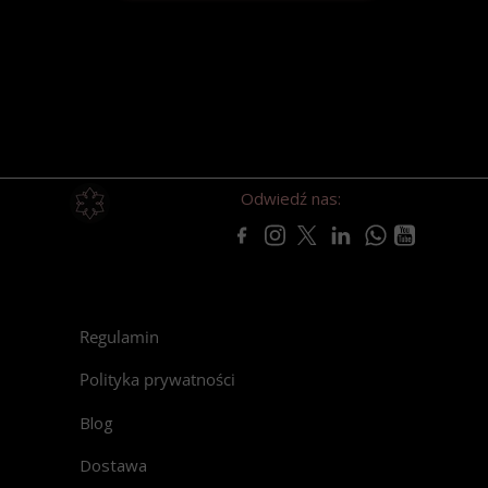
Odwiedź nas:
Regulamin
Polityka prywatności
Blog
Dostawa