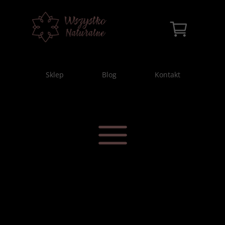
Sklep
Blog
Kontakt