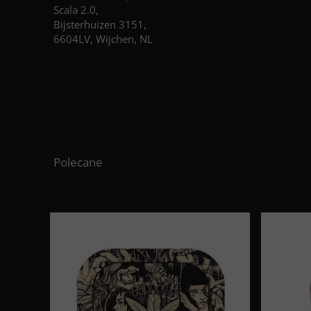
Scala 2.0,
Bijsterhuizen 3151,
6604LV, Wijchen, NL
Polecane