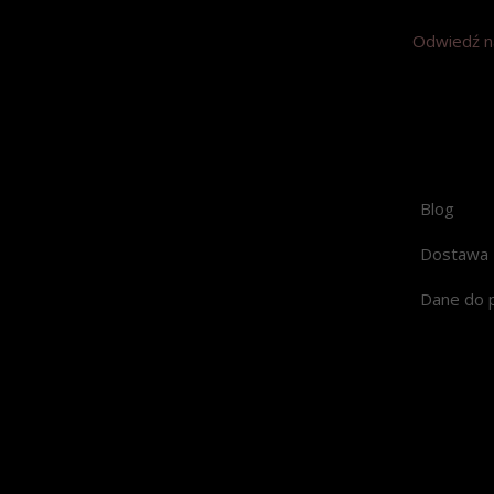
Odwiedź n
Blog
Dostawa
Dane do 