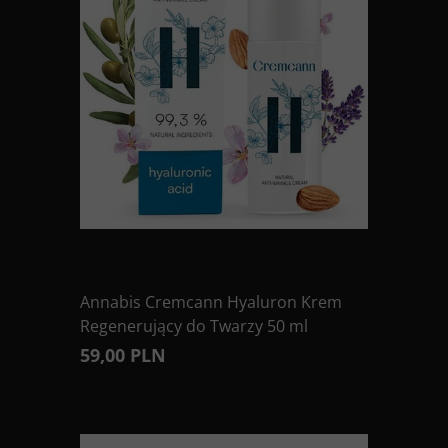
Annabis Cremcann Hyaluron Krem
Regenerujący do Twarzy 50 ml
59,00 PLN