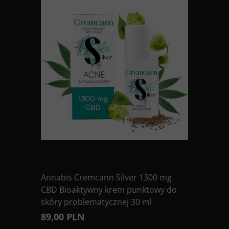
Annabis Cremcann Silver 1300 mg
CBD Bioaktywny krem punktowy do
skóry problematycznej 30 ml
89,00 PLN