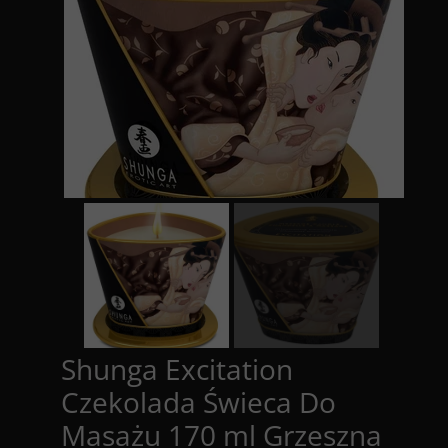
Shunga Excitation
Czekolada Świeca Do
Masażu 170 ml Grzeszna