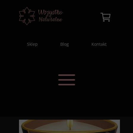
Sklep
Blog
Kontakt