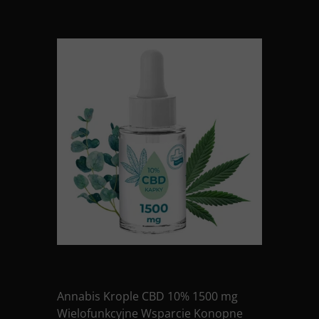
Annabis Krople CBD 10% 1500 mg
Wielofunkcyjne Wsparcie Konopne