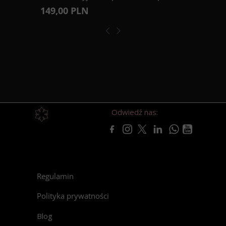
149,00 PLN
Odwiedź nas:
Regulamin
Polityka prywatności
Blog