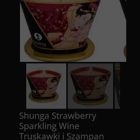
Shunga Strawberry
Sparkling Wine
Truskawki i Szampan