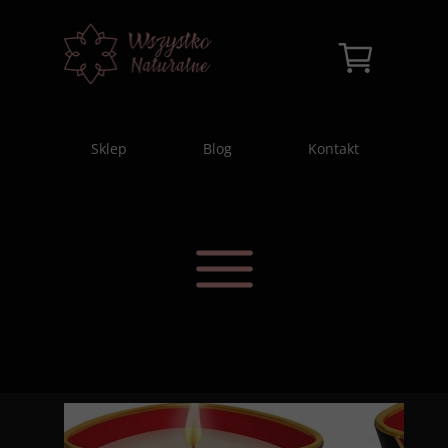
Sklep
Blog
Kontakt