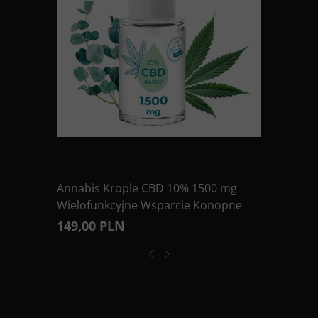
Annabis Krople CBD 10% 1500 mg
Wielofunkcyjne Wsparcie Konopne
149,00 PLN