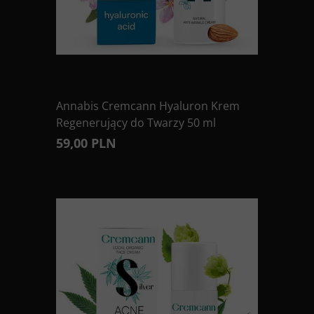
Annabis Cremcann Hyaluron Krem
Regenerujący do Twarzy 50 ml
59,00 PLN