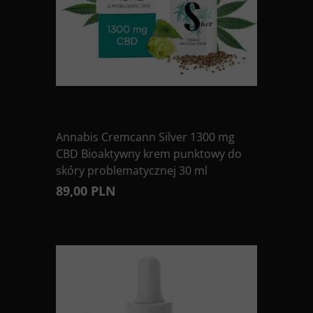
Annabis Cremcann Silver 1300 mg
CBD Bioaktywny krem punktowy do
skóry problematycznej 30 ml
89,00 PLN