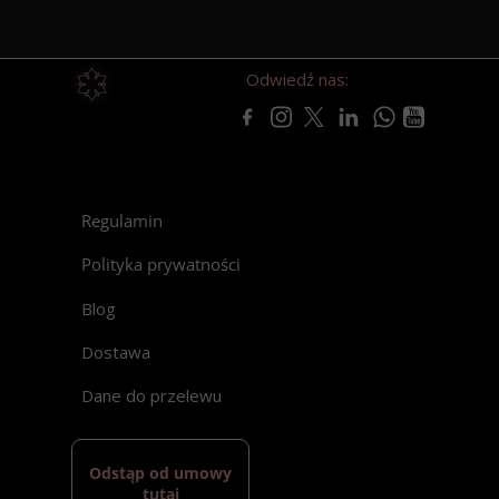
Odwiedź nas:
Regulamin
Polityka prywatności
Blog
Dostawa
Dane do przelewu
Odstąp od umowy
tutaj